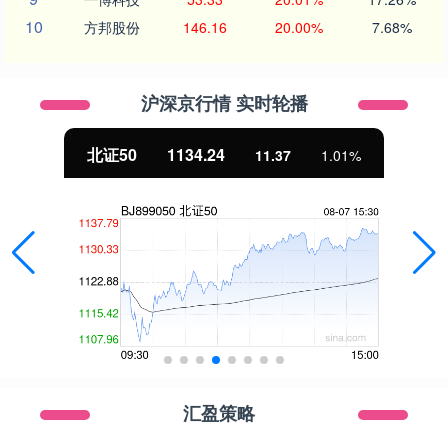
10
方邦股份
146.16
20.00%
7.68%
沪深京行情 实时轮播
北证50
1134.24
11.37
1.01%
汇盈策略