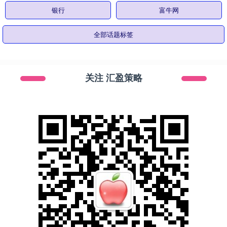
银行
富牛网
全部话题标签
关注 汇盈策略