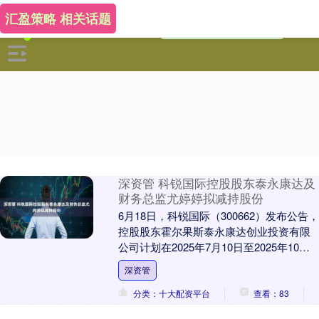
汇盈策略 相关话题
深资管 科锐国际控股股东泰永康达及
财务总监尤婷婷拟减持股份
6月18日，科锐国际（300662）发布公告，
控股股东霍尔果斯泰永康达创业投资有限
公司计划在2025年7月10日至2025年10月9
日期间，通过大宗交易和集中竞....
深资管
分类：十大配资平台
查看：83