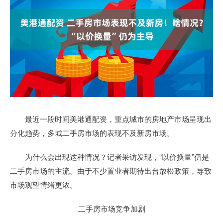
最近一段时间美港通配资，重点城市的房地产市场呈现出
分化趋势，多城二手房市场的表现不及新房市场。
为什么会出现这种情况？记者采访发现，“以价换量”仍是
二手房市场的主流。由于不少置业者期待出台放松政策，导致
市场观望情绪更浓。
二手房市场竞争加剧