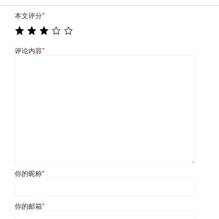
本文评分
*
评论内容
*
你的昵称
*
你的邮箱
*