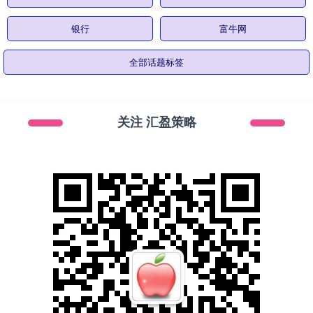
银行
富牛网
全部话题标签
关注 汇盈策略