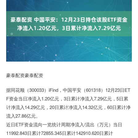
豪泰配资豪泰配资
据同花顺（300033）iFind，中国平安（601318）12月23日ET
F资金当日净流入1.20亿元，3日累计净流入7.29亿元，5日累
计净流入14.29亿元，20日累计净流入14.32亿元，60日累计净
流入27.86亿元。
近日ETF资金流向一览统计周期净流入/流出（万元）当日
11992.843日累计72855.345日累计142910.620日累计