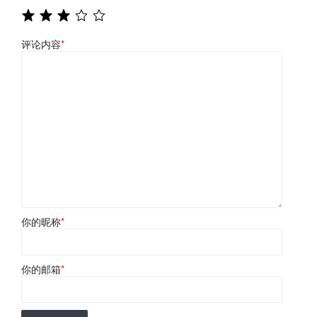
评论内容
*
你的昵称
*
你的邮箱
*