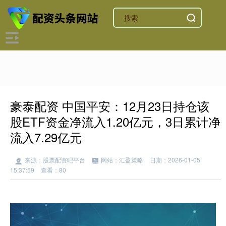
豪泰配资 中国平安：12月23日持仓该
股ETF资金净流入1.20亿元，3日累计净
流入7.29亿元
来源：股票配资吧平台
网站：汇盈策略
日期：2026-01-05
15:37:59
查看：80